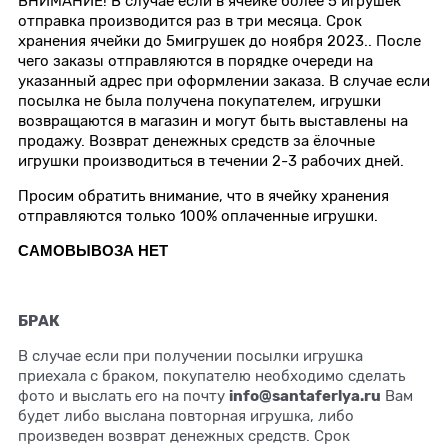
ВНИМАНИЕ!
В случае если в ячейке более 5 игрушек
отправка производится раз в три месяца.
Срок
хранения ячейки до 5мигрушек до ноября 2023.. После
чего заказы отправляются в порядке очереди на
указанный адрес при оформлении заказа. В случае если
посылка не была получена покупателем, игрушки
возвращаются в магазин и могут быть выставлены на
продажу. Возврат денежных средств за ёлочные
игрушки производиться в течении 2-3 рабочих дней.
Просим обратить внимание, что в ячейку хранения
отправляются только 100% оплаченные игрушки.
САМОВЫВОЗА НЕТ
БРАК
В случае если при получении посылки игрушка
приехала с браком, покупателю необходимо сделать
info@santaferlya.ru
фото и выслать его на почту
Вам
будет либо выслана повторная игрушка, либо
произведен возврат денежных средств. Срок