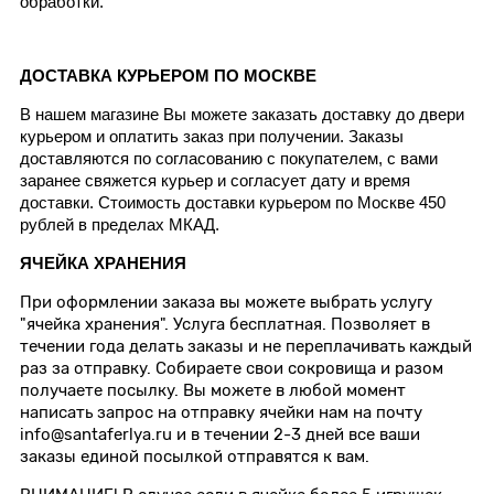
обработки.
ДОСТАВКА КУРЬЕРОМ ПО МОСКВЕ
В нашем магазине Вы можете заказать доставку до двери 
курьером и оплатить заказ при получении. Заказы 
доставляются по согласованию с покупателем, с вами 
заранее свяжется курьер и согласует дату и время 
доставки. Стоимость доставки курьером по Москве 450 
рублей в пределах МКАД.
ЯЧЕЙКА ХРАНЕНИЯ
При оформлении заказа вы можете выбрать услугу
"ячейка хранения". Услуга бесплатная. Позволяет в
течении года делать заказы и не переплачивать каждый
раз за отправку. Собираете свои сокровища и разом
получаете посылку. Вы можете в любой момент
написать запрос на отправку ячейки нам на почту
info@santaferlya.ru и в течении 2-3 дней все ваши
заказы единой посылкой отправятся к вам.