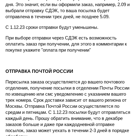
дня. Это значит, если вы оформили заказ, например, 2.09 и 
выбрали отправку СДЭК, то ваша посылка будет 
отправлена в течении трех дней, не позднее 5.09. 
С 1.12.23 сроки отправки будут уменьшены. 
При выборе отправки через СДЭК есть возможность 
оплатить заказ при получении, для этого в комментарии к 
покупке укажите "оплата при получении"
ОТПРАВКА ПОЧТОЙ РОССИИ
Пересылка заказа осуществляется до вашего почтового 
отделения, получение посылки в отделении Почты России 
по извещению или смс уведомлению с указанием вашего 
трек номера. Срок доставки зависит от вашего региона от 
Москвы. Отправка Почтой России осуществляется по 
средам и пятницам. С 1.12.23 посылки будут отправляться 
каждый день. Прошу обратить внимание, что в декабре 
заказов больше и даже при каждодневной отправке 
посылок, заказ может уехать в течении 2-3 дней в порядке 