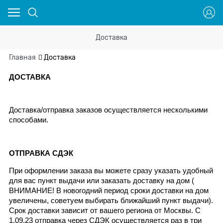
Доставка
Главная
Доставка
ДОСТАВКА
Доставка/отправка заказов осуществляется несколькими 
способами.
ОТПРАВКА СДЭК
При оформлении заказа вы можете сразу указать удобный 
для вас пункт выдачи или заказать доставку на дом ( 
ВНИМАНИЕ! В новогодний период сроки доставки на дом 
увеличены, советуем выбирать ближайший пункт выдачи). 
Срок доставки зависит от вашего региона от Москвы. C 
1.09.23 отправка через СДЭК осуществляется раз в три 