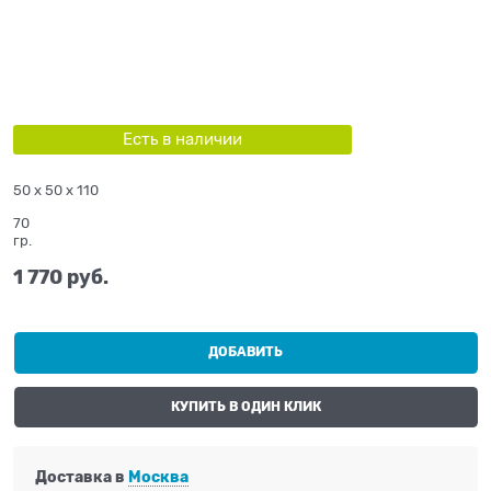
Есть в наличии
50 x 50 x 110
70
гр.
1 770
 руб.
ДОБАВИТЬ
КУПИТЬ В ОДИН КЛИК
Доставка в
Москва