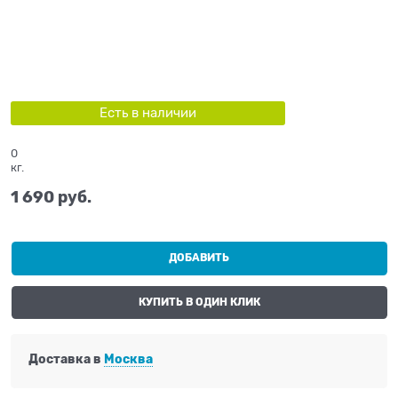
Есть в наличии
0
кг.
1 690
 руб.
ДОБАВИТЬ
КУПИТЬ В ОДИН КЛИК
Доставка в
Москва