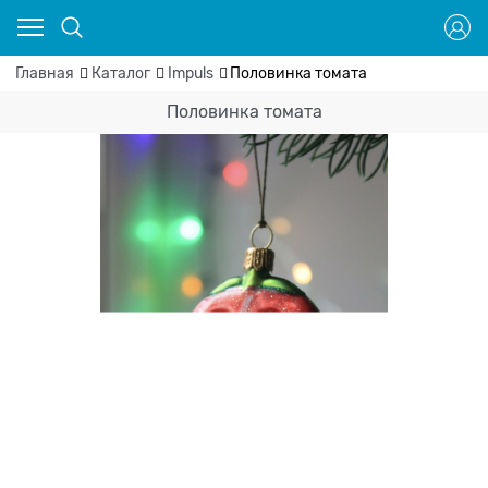
Главная
Каталог
Impuls
Половинка томата
Половинка томата